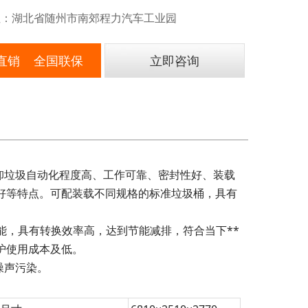
：湖北省随州市南郊程力汽车工业园
直销 全国联保
立即咨询
卸垃圾自动化程度高、工作可靠、密封性好、装载
好等特点。可配装载不同规格的标准垃圾桶，具有
能，具有转换效率高，达到节能减排，符合当下**
护使用成本及低。
噪声污染。