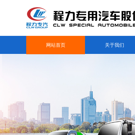
网站首页
关于我们