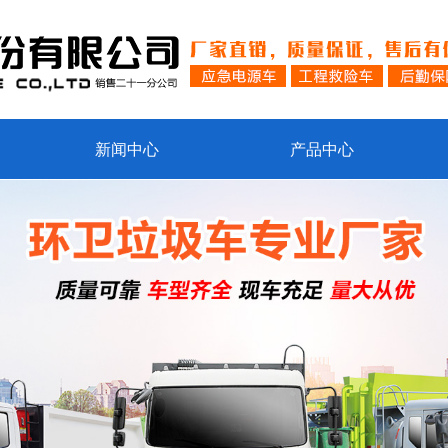
新闻中心
产品中心