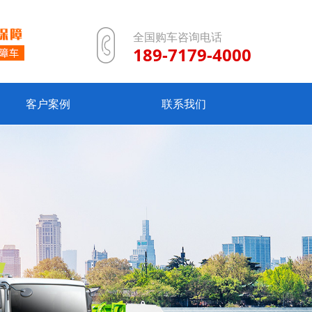
全国购车咨询电话
189-7179-4000
客户案例
联系我们