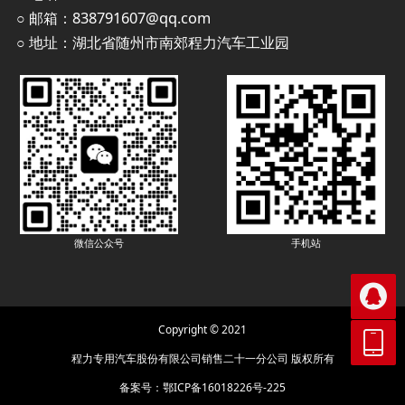
○ 邮箱：838791607@qq.com
○ 地址：湖北省随州市南郊程力汽车工业园
手机站
微信公众号

Copyright © 2021

程力专用汽车股份有限公司销售二十一分公司 版权所有
备案号：
鄂ICP备16018226号-225