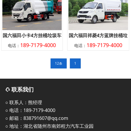
国六福田小卡4方挂桶垃圾车
国六福田祥菱4方蓝牌挂桶垃
189-7179-4000
189-7179-4000
电话：
电话：
圾车
12条
1
联系我们
○ 联系人：熊经理
○ 电话：189-7179-4000
○ 邮箱：838791607@qq.com
○ 地址：湖北省随州市南郊程力汽车工业园