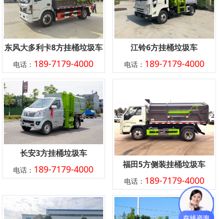
东风大多利卡8方挂桶垃圾车
江铃6方挂桶垃圾车
189-7179-4000
189-7179-4000
电话：
电话：
长安3方挂桶垃圾车
福田5方侧装挂桶垃圾车
189-7179-4000
电话：
189-7179-4000
电话：