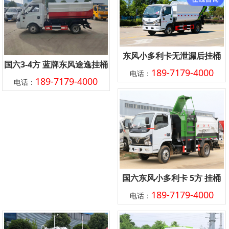
东风小多利卡无泄漏后挂桶
国六3-4方 蓝牌东风途逸挂桶
189-7179-4000
电话：
垃圾车
189-7179-4000
电话：
垃圾车
国六东风小多利卡 5方 挂桶
189-7179-4000
电话：
垃圾车