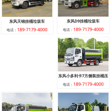
东风D9挂桶垃圾车
东风天锦挂桶垃圾车
189-7179-4000
189-7179-4000
电话：
电话：
东风小多利卡7方侧装挂桶压
189-7179-4000
电话：
缩垃圾车