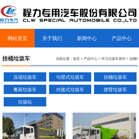
网站首页
关于我们
新闻中心
产品中心
客户案例
联系我们
挂桶垃圾车
当前位置：
首页
>
产品中心
>
环卫垃圾车系列
>
挂桶
压缩垃圾车
勾臂式垃圾车
挂桶垃圾车
餐厨垃圾车
对接式垃圾车
摆臂垃圾车
垃圾站