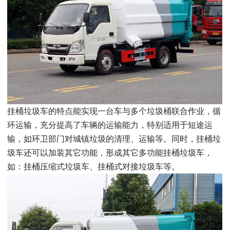
挂桶垃圾车的特点能实现一台车与多个垃圾桶联合作业，循
环运输，充分提高了车辆的运输能力，特别适用于短途运
输，如环卫部门对城镇垃圾的清理、运输等。同时，挂桶垃
圾车还可以加装其它功能，形成其它多功能挂桶垃圾车，
如：挂桶压缩式垃圾车、挂桶式对接垃圾车等。