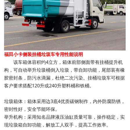
福田小卡侧装挂桶垃圾车专用性能说明
该车箱体容积约4立方，箱体前部侧面带有挂桶提升机
构，可自动举升垃圾桶倒入垃圾，带自卸功能，尾部装有橡
胶密封条，防污水滴漏，杜绝二次污染。挂桶垃圾车可根据
客户要求搭配120升或240升塑料桶和铁桶。
垃圾箱体：箱体采用边3底4优质碳钢制作，内外防腐防锈，
密封性好，安全节能环保。
举升机构：采用知名品牌液压油缸质量可靠，操作稳定，实
现垃圾箱自卸功能，解放工人双手，提高工作效率。