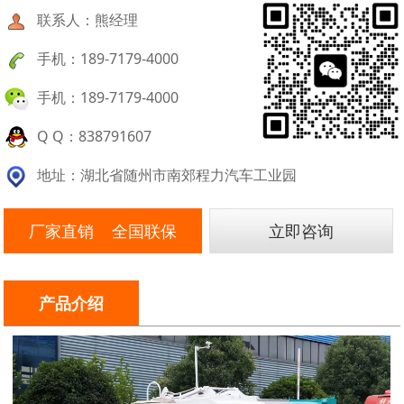
联系人：熊经理
手机：189-7179-4000
手机：189-7179-4000
Q Q：838791607
地址：湖北省随州市南郊程力汽车工业园
厂家直销 全国联保
立即咨询
产品介绍