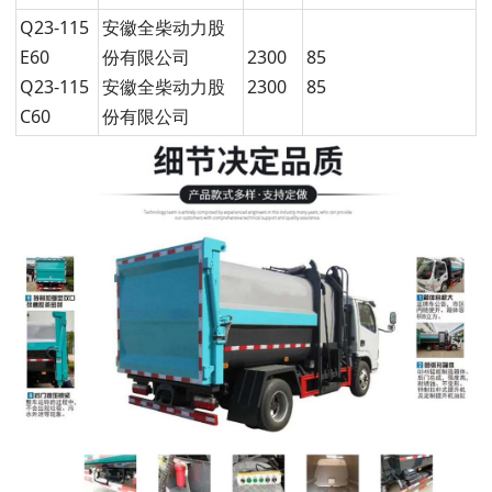
Q23-115
安徽全柴动力股
E60
份有限公司
2300
85
Q23-115
安徽全柴动力股
2300
85
C60
份有限公司