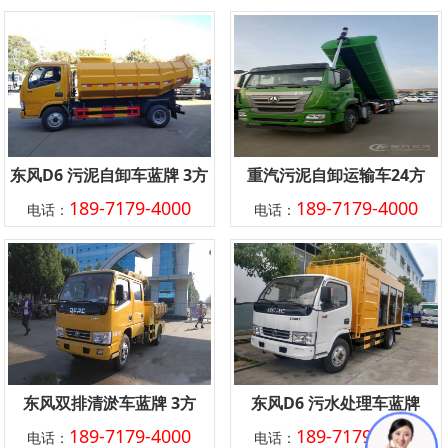
东风D6 污泥自卸车蓝牌 3方
重汽污泥自卸运输车24方
189-7179-4000
189-7179-4000
电话：
电话：
东风双排清淤车蓝牌 3方
东风D6 污水处理车蓝牌
189-7179-4000
189-7179-4000
电话：
电话：