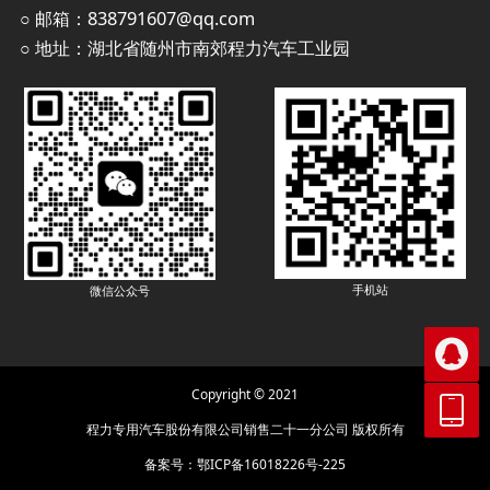
○ 邮箱：838791607@qq.com
○ 地址：湖北省随州市南郊程力汽车工业园
手机站
微信公众号

Copyright © 2021

程力专用汽车股份有限公司销售二十一分公司 版权所有
备案号：
鄂ICP备16018226号-225