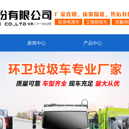
新闻中心
产品中心