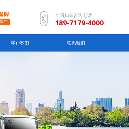
全国购车咨询电话
189-7179-4000
客户案例
联系我们