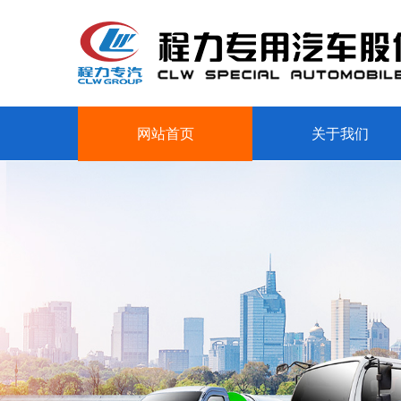
网站首页
关于我们