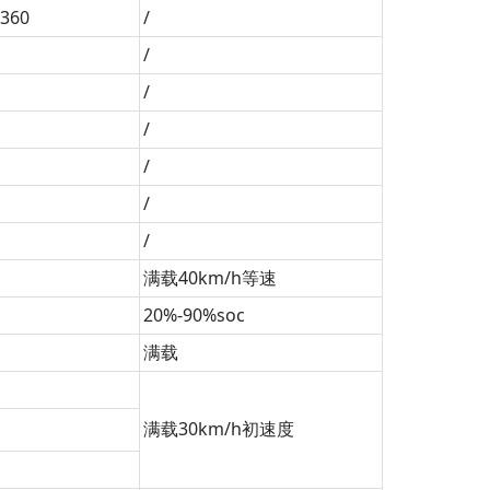
360
/
/
/
/
/
/
/
满载40km/h等速
20%-90%soc
满载
满载30km/h初速度