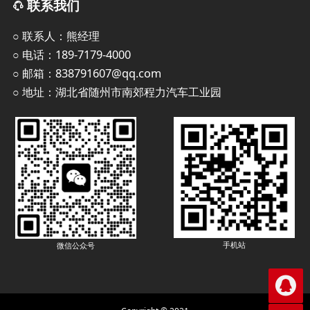
联系我们
○ 联系人：熊经理
○ 电话：189-7179-4000
○ 邮箱：838791607@qq.com
○ 地址：湖北省随州市南郊程力汽车工业园
手机站
微信公众号
