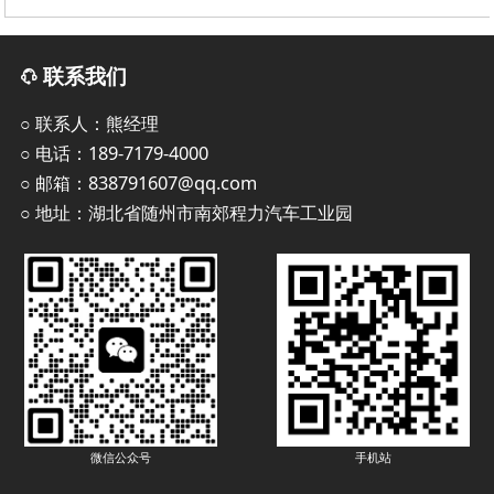
垃圾车
联系我们
○ 联系人：熊经理
○ 电话：189-7179-4000
○ 邮箱：838791607@qq.com
○ 地址：湖北省随州市南郊程力汽车工业园
手机站
微信公众号