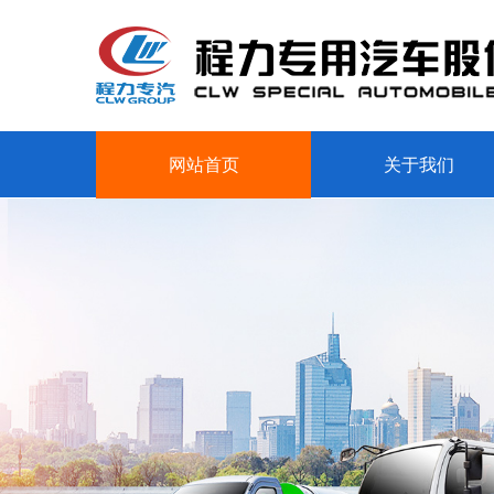
网站首页
关于我们