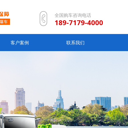
全国购车咨询电话
189-7179-4000
客户案例
联系我们