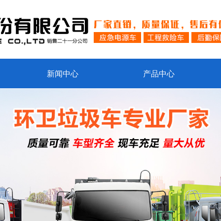
新闻中心
产品中心