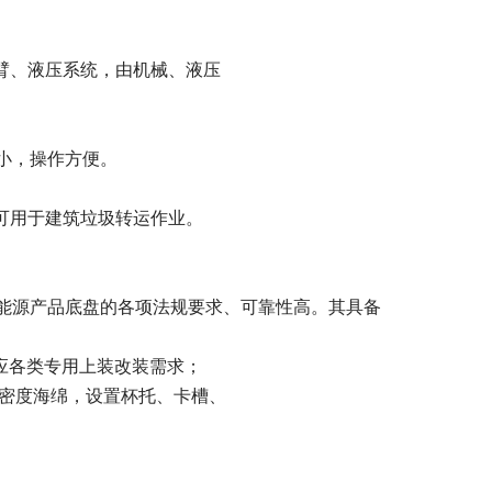
臂、液压系统，由机械、液压
小，操作方便。
可用于建筑垃圾转运作业。
新能源产品底盘的各项法规要求、可靠性高。其具备
应各类专用上装改装需求；
高密度海绵，设置杯托、卡槽、