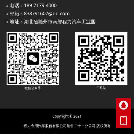
○ 电话：189-7179-4000
○ 邮箱：838791607@qq.com
○ 地址：湖北省随州市南郊程力汽车工业园
手机站
微信公众号

Copyright © 2021

程力专用汽车股份有限公司销售二十一分公司 版权所有