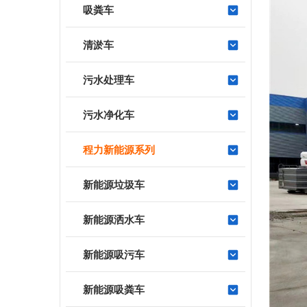
吸粪车
清淤车
污水处理车
污水净化车
程力新能源系列
新能源垃圾车
新能源洒水车
新能源吸污车
新能源吸粪车