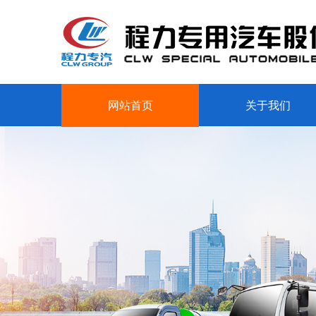
网站首页
关于我们