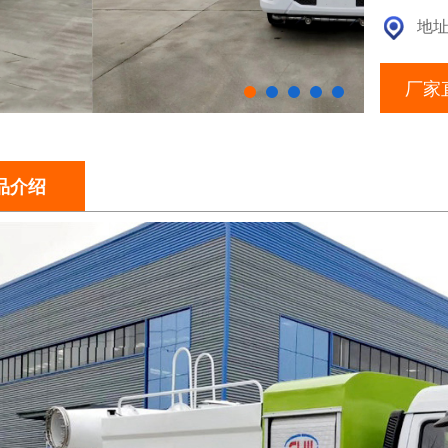
地址
厂家
品介绍