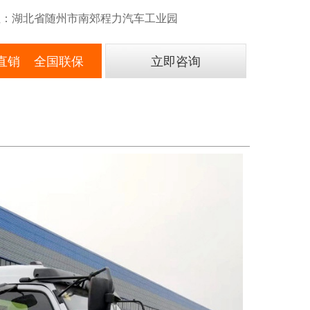
：湖北省随州市南郊程力汽车工业园
直销 全国联保
立即咨询