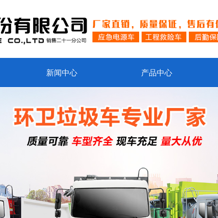
新闻中心
产品中心