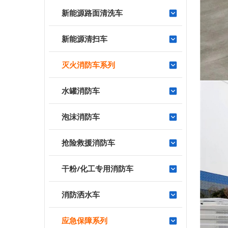
新能源路面清洗车
新能源清扫车
灭火消防车系列
水罐消防车
泡沫消防车
抢险救援消防车
干粉/化工专用消防车
消防洒水车
应急保障系列