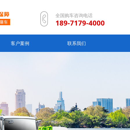
全国购车咨询电话
189-7179-4000
客户案例
联系我们