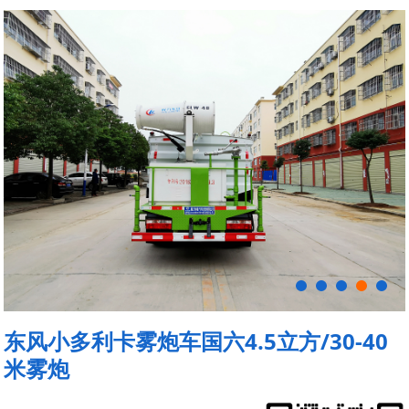
东风小多利卡雾炮车国六4.5立方/30-40
米雾炮