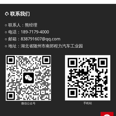
垃圾车
联系我们
○ 联系人：熊经理
○ 电话：189-7179-4000
○ 邮箱：838791607@qq.com
○ 地址：湖北省随州市南郊程力汽车工业园
手机站
微信公众号