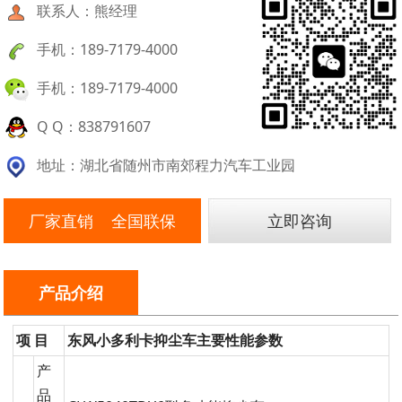
联系人：熊经理
手机：189-7179-4000
手机：189-7179-4000
Q Q：838791607
地址：湖北省随州市南郊程力汽车工业园
厂家直销 全国联保
立即咨询
产品介绍
项 目
东风小多利卡抑尘车主要性能参数
产
品