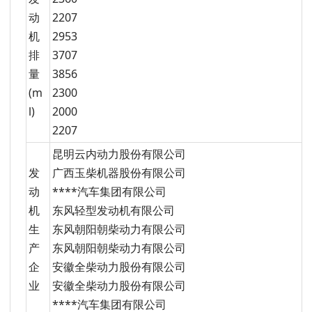
动
2207
机
2953
排
3707
量
3856
(m
2300
l)
2000
2207
昆明云内动力股份有限公司
发
广西玉柴机器股份有限公司
动
****汽车集团有限公司
机
东风轻型发动机有限公司
生
东风朝阳朝柴动力有限公司
产
东风朝阳朝柴动力有限公司
企
安徽全柴动力股份有限公司
业
安徽全柴动力股份有限公司
****汽车集团有限公司