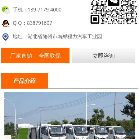
手机：189-7179-4000
Q Q：838791607
地址：湖北省随州市南郊程力汽车工业园
厂家直销 全国联保
立即咨询
产品介绍