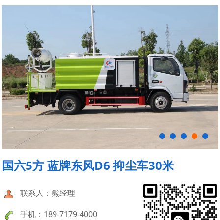
国六5方 蓝牌东风D6 抑尘车30米
联系人：熊经理
手机：189-7179-4000