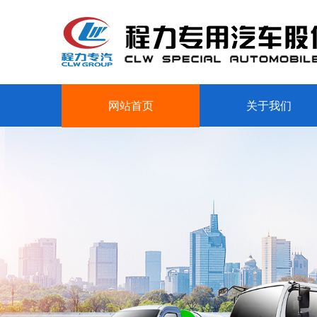
网站首页
关于我们