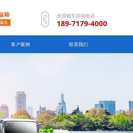
全国购车咨询电话
189-7179-4000
客户案例
联系我们