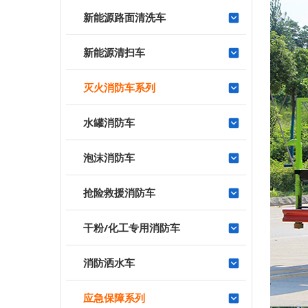
新能源路面清洗车
新能源清扫车
灭火消防车系列
水罐消防车
泡沫消防车
抢险救援消防车
干粉/化工专用消防车
消防洒水车
应急保障系列