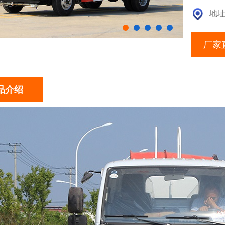
地址
厂家
品介绍