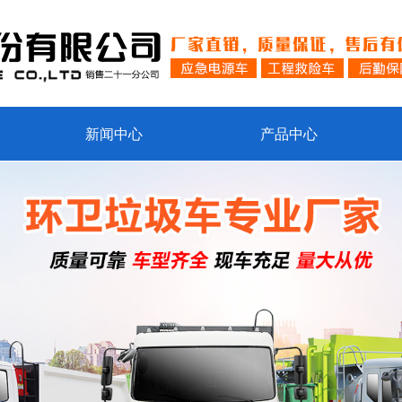
新闻中心
产品中心