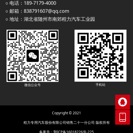
○ 电话：189-7179-4000
○ 邮箱：838791607@qq.com
○ 地址：湖北省随州市南郊程力汽车工业园
手机站
微信公众号

Copyright © 2021

程力专用汽车股份有限公司销售二十一分公司 版权所有
备案号：
鄂ICP备16018226号-225