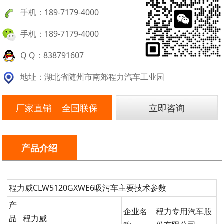
手机：189-7179-4000
手机：189-7179-4000
Q Q：838791607
地址：湖北省随州市南郊程力汽车工业园
厂家直销 全国联保
立即咨询
产品介绍
程力威CLW5120GXWE6吸污车主要技术参数
产
企业名
程力专用汽车股
品
程力威