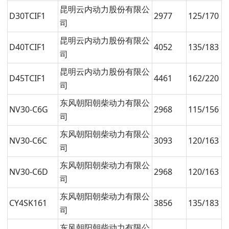
昆明云内动力股份有限公
D30TCIF1
2977
125/170
司
昆明云内动力股份有限公
D40TCIF1
4052
135/183
司
昆明云内动力股份有限公
D45TCIF1
4461
162/220
司
东风朝阳朝柴动力有限公
NV30-C6G
2968
115/156
司
东风朝阳朝柴动力有限公
NV30-C6C
3093
120/163
司
东风朝阳朝柴动力有限公
NV30-C6D
2968
120/163
司
东风朝阳朝柴动力有限公
CY4SK161
3856
135/183
司
东风朝阳朝柴动力有限公