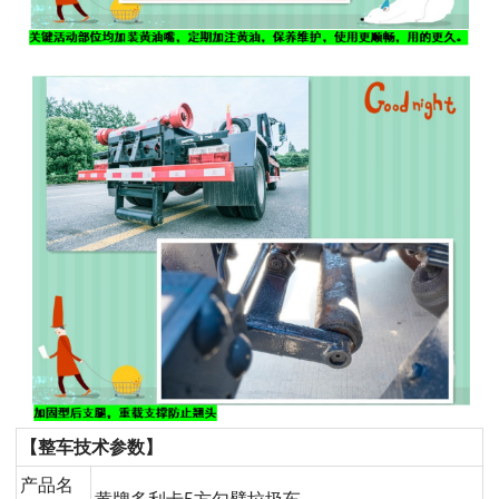
【整车技术参数】
产品名