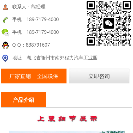
联系人：熊经理
手机：189-7179-4000
手机：189-7179-4000
Q Q：838791607
地址：湖北省随州市南郊程力汽车工业园
厂家直销 全国联保
立即咨询
产品介绍