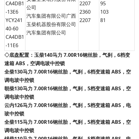
CA4DB1
2207
95
公司
-13E6
2360
103
汽车集团有限公司广西
YCY241
2207
81
玉柴机器股份有限公司
40-60
汽车集团有限公司
CA4DB1
-11E6
◇底盘配置：
玉
柴140马力 7.00R16钢丝胎，气刹，
6
档变
速箱 ABS，空调电玻中控锁
全柴1
30
马力 7.00R16钢丝胎，气刹，
6
档变速箱 ABS，空
调电玻中控锁
朝柴130马力 7.00R16钢丝胎，气刹，5档变速箱 ABS，空
调电玻中控锁
云内126马力 7.00R16钢丝胎，气刹，5档变速箱 ABS，电
玻中控锁
全柴1
15
马力 7.00R16钢丝胎，气刹，
5
档变速箱 ABS，空
调电玻中控锁
锡柴110马力 7.00R16钢丝胎，气刹，5档变速箱 ABS，电