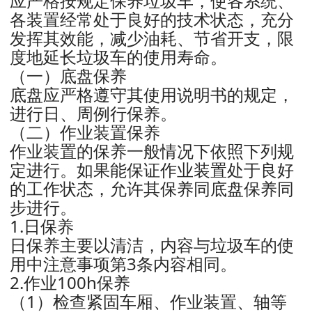
应严格按规定保养垃圾车，使各系统、
各装置经常处于良好的技术状态，充分
发挥其效能，减少油耗、节省开支，限
度地延长垃圾车的使用寿命。
（一）底盘保养
底盘应严格遵守其使用说明书的规定，
进行日、周例行保养。
（二）作业装置保养
作业装置的保养一般情况下依照下列规
定进行。如果能保证作业装置处于良好
的工作状态，允许其保养同底盘保养同
步进行。
1.日保养
日保养主要以清洁，内容与垃圾车的使
用中注意事项第3条内容相同。
2.作业100h保养
（1）检查紧固车厢、作业装置、轴等