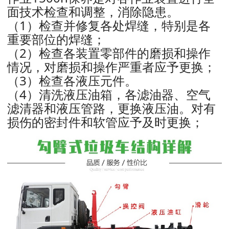
面技术检查和调整，消除隐患。
（1）检查并修复各处焊缝，特别是各
重要部位的焊缝；
（2）检查各装置零部件的磨损和操作
情况，对磨损和操作严重者应予更换；
（3）检查各液压元件。
（4）清洗液压油箱，各滤油器、空气
滤清器和液压管路，更换液压油。对有
损伤的密封件和软管应予及时更换；