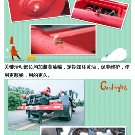
关键活动部位均加装黄油嘴，定期加注黄油，保养维护，使
用更顺畅，用的更久。