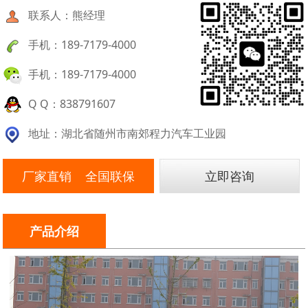
联系人：熊经理
手机：189-7179-4000
手机：189-7179-4000
Q Q：838791607
地址：湖北省随州市南郊程力汽车工业园
厂家直销 全国联保
立即咨询
产品介绍