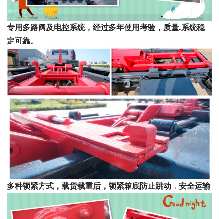
专用多路阀及电控系统，经过多年使用考验，质量
.
系统稳
定可靠。
多种锁紧方式，载货载重后，锁紧箱底防止跳动，安全运输