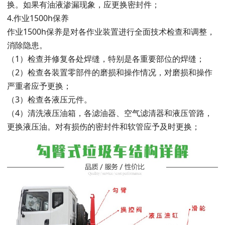
换。如果有油液渗漏现象，应更换密封件；
4.作业1500h保养
作业1500h保养是对各作业装置进行全面技术检查和调整，
消除隐患。
（1）检查并修复各处焊缝，特别是各重要部位的焊缝；
（2）检查各装置零部件的磨损和操作情况，对磨损和操作
严重者应予更换；
（3）检查各液压元件。
（4）清洗液压油箱，各滤油器、空气滤清器和液压管路，
更换液压油。对有损伤的密封件和软管应予及时更换；