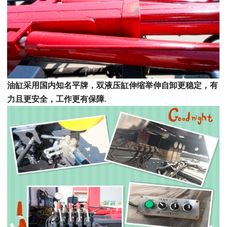
油缸采用国内知名平牌，双液压缸伸缩举伸自卸更稳定，有
力且更安全，工作更有保障
.