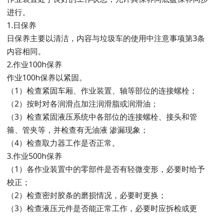
进行。
1.日保养
日保养主要以清洁，内容与垃圾车的使用中注意事项第3条
内容相同。
2.作业100h保养
作业100h保养以紧固。
（1）检查紧固车厢、作业装置、轴等部位的连接螺栓；
（2）按时对各润滑点加注润滑脂或润滑油；
（3）检查紧固液压系统中各部位的连接螺栓、接头和管
箍、管夹等，并检查有无油液 渗漏现象；
（4）检查取力器工作是否正常。
3.作业500h保养
（1）各作业装置中的零部件是否有轻微变形，必要时给予
校正；
（2）检查密封胶条的磨损情况，必要时更换；
（3）检查液压元件是否能正常工作，必要时应拆检或更