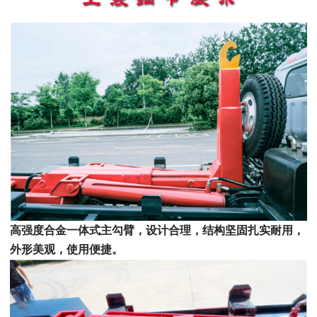
高强度合金一体式主勾臂，设计合理，结构坚固扎实耐用，
外形美观，使用便捷
。