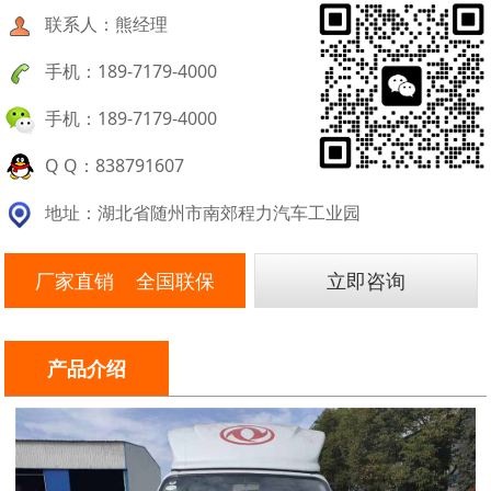
联系人：熊经理
手机：189-7179-4000
手机：189-7179-4000
Q Q：838791607
地址：湖北省随州市南郊程力汽车工业园
厂家直销 全国联保
立即咨询
产品介绍