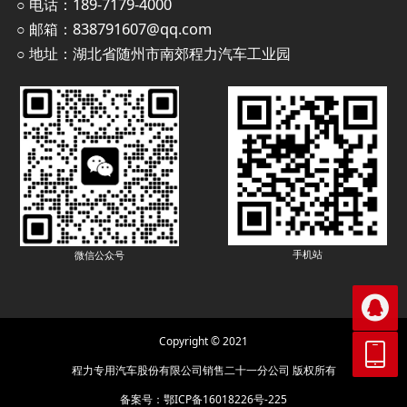
○ 电话：189-7179-4000
○ 邮箱：838791607@qq.com
○ 地址：湖北省随州市南郊程力汽车工业园
手机站
微信公众号

Copyright © 2021

程力专用汽车股份有限公司销售二十一分公司 版权所有
备案号：
鄂ICP备16018226号-225