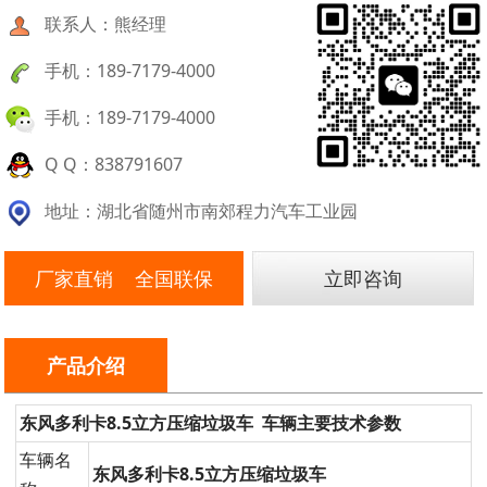
联系人：熊经理
手机：189-7179-4000
手机：189-7179-4000
Q Q：838791607
地址：湖北省随州市南郊程力汽车工业园
厂家直销 全国联保
立即咨询
产品介绍
东风多利卡8.5立方压缩垃圾车 车辆主要技术参数
车辆名
东风多利卡8.5立方压缩垃圾车