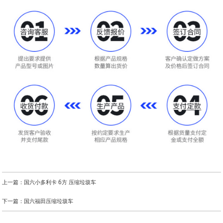
上一篇：国六小多利卡 6方 压缩垃圾车
下一篇：国六福田压缩垃圾车