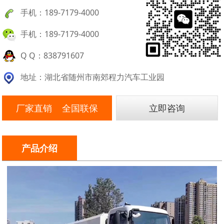
手机：189-7179-4000
手机：189-7179-4000
Q Q：838791607
地址：湖北省随州市南郊程力汽车工业园
厂家直销 全国联保
立即咨询
产品介绍