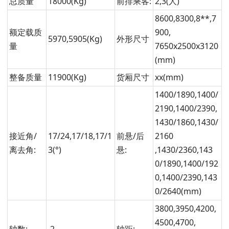
总质量
18000(Kg)
前排乘客:
2,3(人)
8600,8300,8**,7
额定载质
900,
5970,5905(Kg)
外形尺寸
量
7650x2500x3120
(mm)
整备质量
11900(Kg)
货厢尺寸
xx(mm)
1400/1890,1400/
2190,1400/2390,
1430/1860,1430/
接近角/
17/24,17/18,17/1
前悬/后
2160
离去角:
3(°)
悬:
,1430/2360,143
0/1890,1400/192
0,1400/2390,143
0/2640(mm)
3800,3950,4200,
4500,4700,