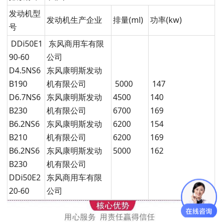
发动机型
发动机生产企业
排量(ml)
功率(kw)
号
DDi50E1
东风商用车有限
90-60
公司
D4.5NS6
东风康明斯发动
B190
机有限公司
5000
147
D6.7NS6
东风康明斯发动
4500
140
B230
机有限公司
6700
169
B6.2NS6
东风康明斯发动
6200
154
B210
机有限公司
6200
169
B6.2NS6
东风康明斯发动
5000
162
B230
机有限公司
DDi50E2
东风商用车有限
20-60
公司