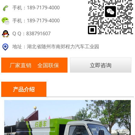
手机：189-7179-4000
手机：189-7179-4000
Q Q：838791607
地址：湖北省随州市南郊程力汽车工业园
厂家直销 全国联保
立即咨询
产品介绍