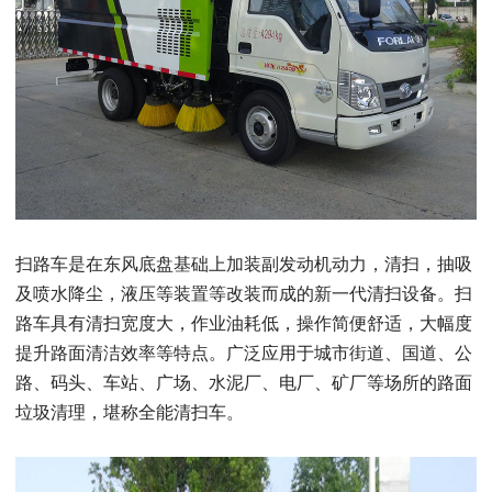
扫路车是在东风底盘基础上加装副发动机动力，清扫，抽吸
及喷水降尘，液压等装置等改装而成的新一代清扫设备。扫
路车具有清扫宽度大，作业油耗低，操作简便舒适，大幅度
提升路面清洁效率等特点。广泛应用于城市街道、国道、公
路、码头、车站、广场、水泥厂、电厂、矿厂等场所的路面
垃圾清理，堪称全能清扫车。