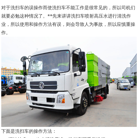
对于洗扫车的误操作而使洗扫车不能工作是很常见的，所以司机们
就要必勉这种情况了。**先来讲讲洗扫车喷射高压水进行清洗作
业，所以使用和操作方法有误，则会导致人为事故，所以应慎重操
作。
下面是洗扫车的操作方法：